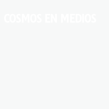
COSMOS EN MEDIOS