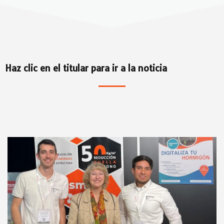
Haz clic en el titular para ir a la noticia