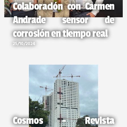
Colaboración con Carmen
Andrade sensor de
corrosión en tiempo real
25/10/2024
Cosmos - Revista