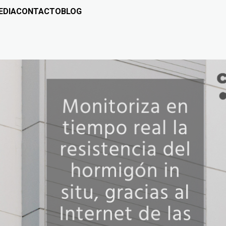
EDIA
CONTACTO
BLOG