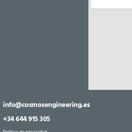
Datos de contacto
Oficinas