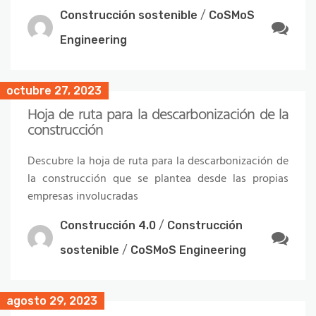
Construcción sostenible
/
CoSMoS
Engineering
octubre 27, 2023
Hoja de ruta para la descarbonización de la
construcción
Descubre la hoja de ruta para la descarbonización de
la construcción que se plantea desde las propias
empresas involucradas
Construcción 4.0
/
Construcción
sostenible
/
CoSMoS Engineering
agosto 29, 2023