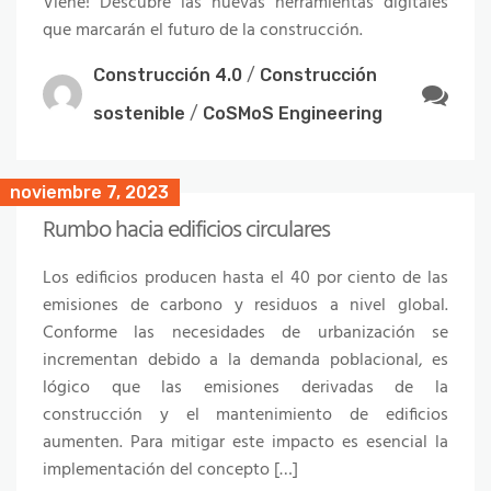
Viene! Descubre las nuevas herramientas digitales
que marcarán el futuro de la construcción.
Construcción 4.0
/
Construcción
sostenible
/
CoSMoS Engineering
noviembre 7, 2023
Rumbo hacia edificios circulares
Los edificios producen hasta el 40 por ciento de las
emisiones de carbono y residuos a nivel global.
Conforme las necesidades de urbanización se
incrementan debido a la demanda poblacional, es
lógico que las emisiones derivadas de la
construcción y el mantenimiento de edificios
aumenten. Para mitigar este impacto es esencial la
implementación del concepto […]