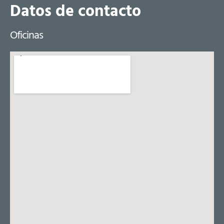
Datos de contacto
Oficinas