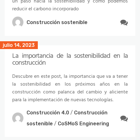
un paso hacia la sostenibilidad y cómo podemos
reducir el carbono incorporado
Construcción sostenible
julio 14, 2023
La importancia de la sostenibilidad en la
construcción
Descubre en este post, la importancia que va a tener
la sostenibilidad en los próximos años en la
construcción como palanca del cambio y aliciente
para la implementación de nuevas tecnologías.
Construcción 4.0
/
Construcción
sostenible
/
CoSMoS Engineering