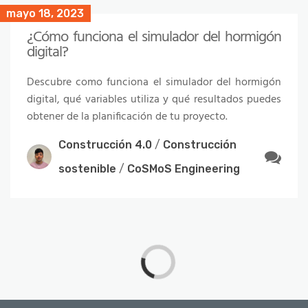
mayo 18, 2023
¿Cómo funciona el simulador del hormigón
digital?
Descubre como funciona el simulador del hormigón
digital, qué variables utiliza y qué resultados puedes
obtener de la planificación de tu proyecto.
Construcción 4.0
/
Construcción
sostenible
/
CoSMoS Engineering