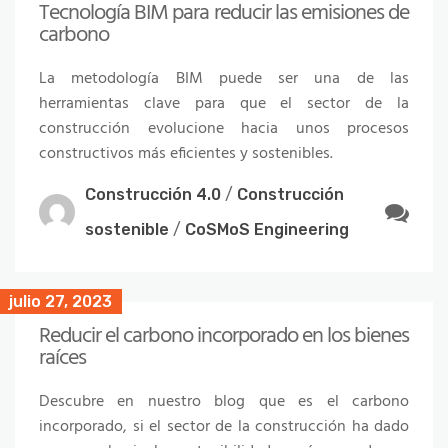
Tecnología BIM para reducir las emisiones de
carbono
La metodología BIM puede ser una de las
herramientas clave para que el sector de la
construcción evolucione hacia unos procesos
constructivos más eficientes y sostenibles.
Construcción 4.0
/
Construcción
sostenible
/
CoSMoS Engineering
julio 27, 2023
Reducir el carbono incorporado en los bienes
raíces
Descubre en nuestro blog que es el carbono
incorporado, si el sector de la construcción ha dado