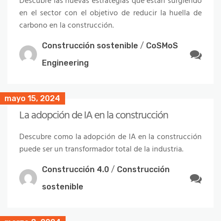
Descubre las nuevas estrategias que están surgiendo
en el sector con el objetivo de reducir la huella de
carbono en la construcción.
Construcción sostenible
/
CoSMoS
Engineering
mayo 15, 2024
La adopción de IA en la construcción
Descubre como la adopción de IA en la construcción
puede ser un transformador total de la industria.
Construcción 4.0
/
Construcción
sostenible