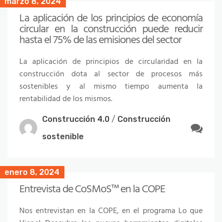
marzo 8, 2024
La aplicación de los principios de economía
circular en la construcción puede reducir
hasta el 75% de las emisiones del sector
La aplicación de principios de circularidad en la
construcción dota al sector de procesos más
sostenibles y al mismo tiempo aumenta la
rentabilidad de los mismos.
Construcción 4.0
/
Construcción
sostenible
enero 8, 2024
Entrevista de CoSMoS™ en la COPE
Nos entrevistan en la COPE, en el programa Lo que