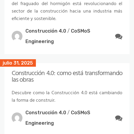
del fraguado del hormigón está revolucionando el
sector de la construcción hacia una industria más
eficiente y sostenible.
Construcción 4.0
/
CoSMoS
Engineering
julio 31, 2025
Construcción 4.0: como está transformando
las obras
Descubre como la Construcción 4.0 está cambiando
la forma de construir.
Construcción 4.0
/
CoSMoS
Engineering