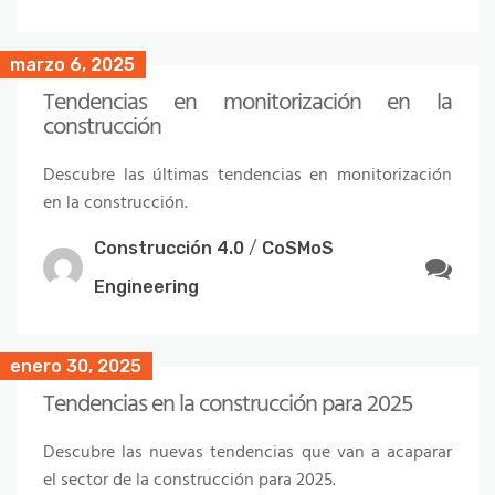
marzo 6, 2025
Tendencias en monitorización en la
construcción
Descubre las últimas tendencias en monitorización
en la construcción.
Construcción 4.0
/
CoSMoS
Engineering
enero 30, 2025
Tendencias en la construcción para 2025
Descubre las nuevas tendencias que van a acaparar
el sector de la construcción para 2025.