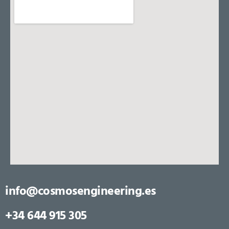
info@cosmosengineering.es
+34 644 915 305