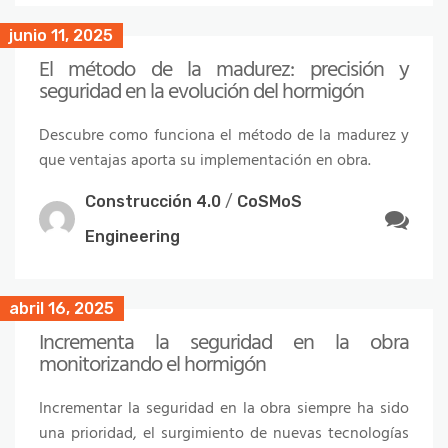
junio 11, 2025
El método de la madurez: precisión y
seguridad en la evolución del hormigón
Descubre como funciona el método de la madurez y
que ventajas aporta su implementación en obra.
Construcción 4.0
/
CoSMoS
Engineering
abril 16, 2025
Incrementa la seguridad en la obra
monitorizando el hormigón
Incrementar la seguridad en la obra siempre ha sido
una prioridad, el surgimiento de nuevas tecnologías