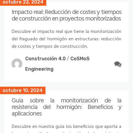
octubre 22, 2024
Impacto real: Reducción de costes y tiempos
de construcción en proyectos monitorizados
Descubre el impacto real que tiene la monitorización
del fraguado del hormigón en estructuras: reducción
de costes y tiempos de construcción.
Construcción 4.0
/
CoSMoS
Engineering
octubre 10, 2024
Guia sobre la monitorización de la
resistencia del hormigón: Beneficios y
aplicaciones
Descubre en nuestra guía los beneficios que aporta a