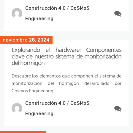
Construcción 4.0
/
CoSMoS
Engineering
noviembre 28, 2024
Explorando el hardware: Componentes
clave de nuestro sistema de monitorización
del hormigón
Descubre los elementos que componen el sistema de
monitorización del hormigón desarrollado por
Cosmos Engineering.
Construcción 4.0
/
CoSMoS
Engineering