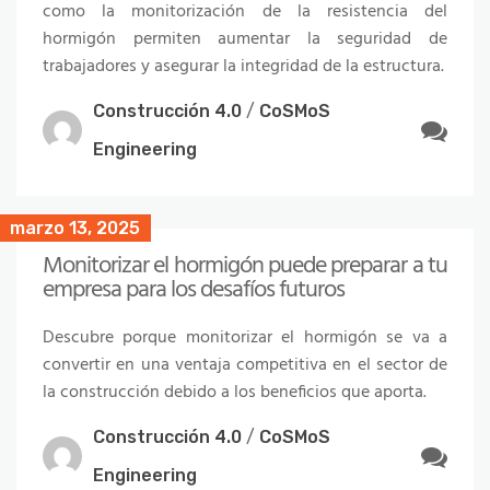
como la monitorización de la resistencia del
hormigón permiten aumentar la seguridad de
trabajadores y asegurar la integridad de la estructura.
Construcción 4.0
/
CoSMoS
Engineering
marzo 13, 2025
Monitorizar el hormigón puede preparar a tu
empresa para los desafíos futuros
Descubre porque monitorizar el hormigón se va a
convertir en una ventaja competitiva en el sector de
la construcción debido a los beneficios que aporta.
Construcción 4.0
/
CoSMoS
Engineering