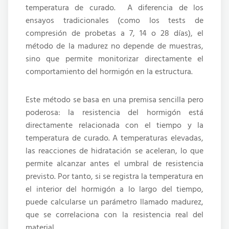
temperatura de curado.
A diferencia de los
ensayos tradicionales (como los tests de
compresión de probetas a 7, 14 o 28 días), el
método de la madurez no depende de muestras,
sino que permite monitorizar directamente el
comportamiento del hormigón en la estructura.
Este método se basa en una premisa sencilla pero
poderosa: la resistencia del hormigón está
directamente relacionada con el tiempo y la
temperatura de curado. A temperaturas elevadas,
las reacciones de hidratación se aceleran, lo que
permite alcanzar antes el umbral de resistencia
previsto. Por tanto, si se registra la temperatura en
el interior del hormigón a lo largo del tiempo,
puede calcularse un parámetro llamado madurez,
que se correlaciona con la resistencia real del
material.