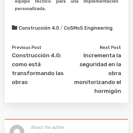
equipo técnico para una implementación
personalizada.
Construcción 4.0
/
CoSMoS Engineering
Previous Post
Next Post
Construcción 4.0:
Incrementa la
como está
seguridad en la
transformando las
obra
obras
monitorizando el
hormigón
About the author