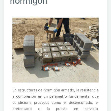
hormigón
En estructuras de hormigón armado, la resistencia
a compresión es un parámetro fundamental que
condiciona procesos como el desencofrado, el
pretensado o la puesta en servicio.