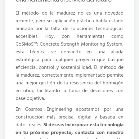
El método de la madurez no es una novedad
reciente, pero su aplicación práctica había estado
limitada por la falta de soluciones tecnológicas
accesibles. Hoy, con herramientas como
CoSMoS™: Concrete Strength Monitoring System,
esta técnica se convierte en una aliada
estratégica para cualquier proyecto que busque
eficiencia, control y sostenibilidad.
El método de
la madurez, correctamente implementado permite
una mejor gestión de la resistencia del hormigón
en obra, facilitando la toma de decisiones con
base objetiva.
En Cosmos Engineering apostamos por una
construcción más precisa, digital y basada en
datos reales.
Si deseas incorporar esta tecnología
en tu próximo proyecto, contacta con nuestra