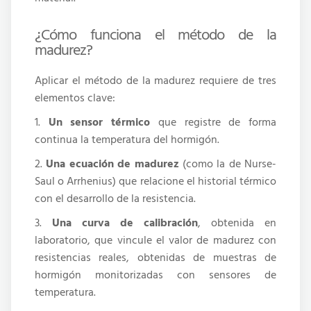
¿Cómo funciona el método de la
madurez?
Aplicar el método de la madurez requiere de tres
elementos clave:
1.
Un sensor térmico
que registre de forma
continua la temperatura del hormigón.
2.
Una ecuación de madurez
(como la de Nurse-
Saul o Arrhenius) que relacione el historial térmico
con el desarrollo de la resistencia.
3.
Una curva de calibración
, obtenida en
laboratorio, que vincule el valor de madurez con
resistencias reales, obtenidas de muestras de
hormigón monitorizadas con sensores de
temperatura.