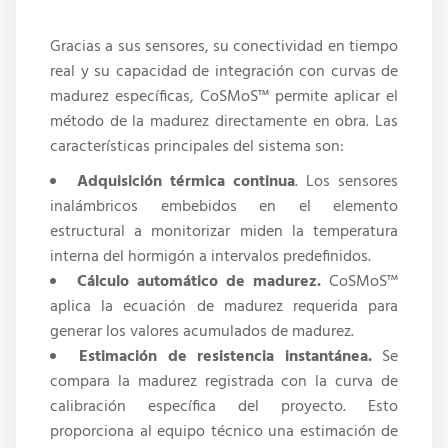
Gracias a sus sensores, su conectividad en tiempo
real y su capacidad de integración con curvas de
madurez específicas, CoSMoS™ permite aplicar el
método de la madurez directamente en obra. Las
características principales del sistema son:
Adquisición térmica continua
. Los sensores
inalámbricos embebidos en el elemento
estructural a monitorizar miden la temperatura
interna del hormigón a intervalos predefinidos.
Cálculo automático de madurez.
CoSMoS
™
aplica la ecuación de madurez requerida para
generar los valores acumulados de madurez.
Estimación de resistencia instantánea.
Se
compara la madurez registrada con la curva de
calibración específica del proyecto. Esto
proporciona al equipo técnico una estimación de