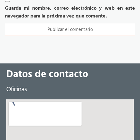
Guarda mi nombre, correo electrónico y web en este
navegador para la próxima vez que comente.
Datos de contacto
Oficinas