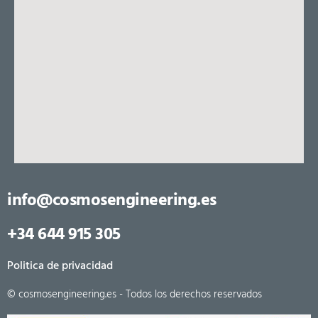
info@cosmosengineering.es
+34 644 915 305
Politica de privacidad
© cosmosengineering.es - Todos los derechos reservados