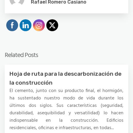
Rafael Romero Casiano
Related Posts
Hoja de ruta para la descarbonización de
la construcción
El cemento, junto con su producto final, el hormigón,
ha sustentado nuestro modo de vida durante los
últimos dos siglos. Sus características (seguridad,
durabilidad, asequibilidad y versatilidad) lo hacen
indispensable en la construcción. Edificios
residenciales, oficinas e infraestructuras, en todas...