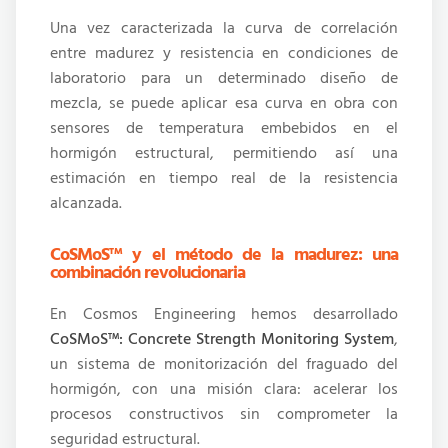
Una vez caracterizada la curva de correlación
entre madurez y resistencia en condiciones de
laboratorio para un determinado diseño de
mezcla, se puede aplicar esa curva en obra con
sensores de temperatura embebidos en el
hormigón estructural, permitiendo así una
estimación en tiempo real de la resistencia
alcanzada.
CoSMoS™ y el método de la madurez: una
combinación revolucionaria
En Cosmos Engineering hemos desarrollado
CoSMoS™: Concrete Strength Monitoring System
,
un sistema de monitorización del fraguado del
hormigón, con una misión clara: acelerar los
procesos constructivos sin comprometer la
seguridad estructural.