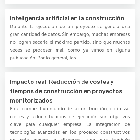
Inteligencia artificial en la construcción
Durante la ejecución de un proyecto se genera una
gran cantidad de datos. Sin embargo, muchas empresas
no logran sacarle el máximo partido, sino que muchas
veces se procesen mal, como ya vimos en alguna
publicación. Por lo general, los...
Impacto real: Reducción de costes y
tiempos de construcción en proyectos
monitorizados
En el competitivo mundo de la construcción, optimizar
costes y reducir tiempos de ejecución son objetivos
clave para cualquier empresa. La integración de
tecnologías avanzadas en los procesos constructivos