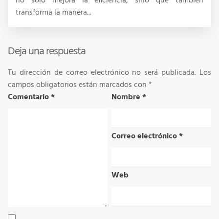
no solo mejora la eficiencia, sino que también
transforma la manera...
Deja una respuesta
Tu dirección de correo electrónico no será publicada.
Los
campos obligatorios están marcados con
*
Comentario
*
Nombre
*
Correo electrónico
*
Web