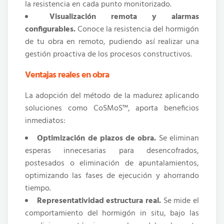
la resistencia en cada punto monitorizado.
Visualización remota y alarmas
configurables.
Conoce la resistencia del hormigón
de tu obra en remoto, pudiendo así realizar una
gestión proactiva de los procesos constructivos.
Ventajas reales en obra
La adopción del método de la madurez aplicando
soluciones como CoSMoS™, aporta beneficios
inmediatos:
Optimización de plazos de obra.
Se eliminan
esperas innecesarias para desencofrados,
postesados o eliminación de apuntalamientos,
optimizando las fases de ejecución y ahorrando
tiempo.
Representatividad estructura real.
Se mide el
comportamiento del hormigón in situ, bajo las