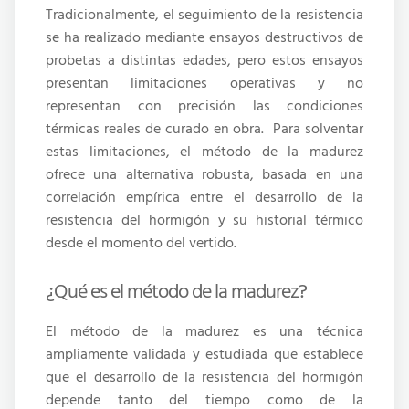
Tradicionalmente, el seguimiento de la resistencia
se ha realizado mediante ensayos destructivos de
probetas a distintas edades, pero estos ensayos
presentan limitaciones operativas y no
representan con precisión las condiciones
térmicas reales de curado en obra.
Para solventar
estas limitaciones, el método de la madurez
ofrece una alternativa robusta, basada en una
correlación empírica entre el desarrollo de la
resistencia del hormigón y su historial térmico
desde el momento del vertido.
¿Qué es el método de la madurez?
El método de la madurez es una técnica
ampliamente validada y estudiada que establece
que el desarrollo de la resistencia del hormigón
depende tanto del tiempo como de la