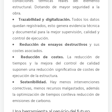
condiciones térmicas reales del elemento
estructural.
Dotando de mayor seguridad a la
obra.
Trazabilidad y digitalización.
Todos los datos
quedan registrados, esto genera evidencia técnica
y documental para la mejor supervisión, calidad y
control de ejecución.
Reducción de ensayos destructivos
y sus
costes asociados.
Reducción de costes.
La reducción de
tiempos y la mejora del control de calidad
suponen una reducción significativa de costes de
ejecución de la estructura.
Sostenibilidad.
Hay menos intervenciones
correctivas, menos recursos malgastados, además
la optimización de tiempos conlleva reducción de
emisiones de carbono.
Una herramienta al servicio del futuro