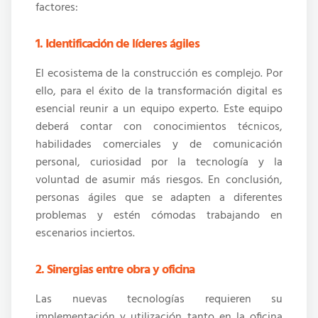
factores:
1. Identificación de líderes ágiles
El ecosistema de la construcción es complejo. Por
ello, para el éxito de la transformación digital es
esencial r
eunir a un equipo experto. Este equipo
deberá contar con conocimientos técnicos,
habilidades comerciales y de comunicación
personal, curiosidad por la tecnología y la
voluntad de asumir más riesgos. En conclusión,
personas ágiles que se adapten a diferentes
problemas y estén cómodas trabajando en
escenarios inciertos.
2. Sinergias entre obra y oficina
Las nuevas tecnologías requieren su
implementación y utilización tanto en la oficina