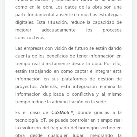
como en la obra. Los datos de la obra son una
parte fundamental ausente en muchas estrategias
digitales. Esta situación, reduce la capacidad de
mejorar adecuadamente los procesos
constructivos.
Las empresas con visión de futuro se están dando
cuenta de los beneficios de tener información en
tiempo real directamente desde la obra. Por ello,
están trabajando en como captar e integrar esta
información en sus plataformas de gestión de
proyectos. Además, esta integración elimina la
información duplicada o conflictiva y al mismo
tiempo reduce la administración en la sede.
Es el caso de
CoSMoS
, donde gracias a la
™
tecnología IoT, se puede controlar en tiempo real
la evolución del fraguado del hormigón vertido en
obra desde cualquier lugar, mejorando la