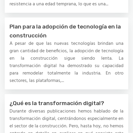
resistencia a una edad temprana, lo que es una...
Plan para la adopción de tecnología en la
construcción
A pesar de que las nuevas tecnologías brindan una
gran cantidad de beneficios, la adopción de tecnología
en la construcción sigue siendo lenta. La
transformación digital ha demostrado su capacidad
para remodelar totalmente la industria. En otro
sectores, las plataformas,...
¿Qué es la transformación digital?
Durante diversas publicaciones hemos hablado de la
transformación digital, centrándonos especialmente en
el sector de la construcción. Pero, hasta hoy, no hemos