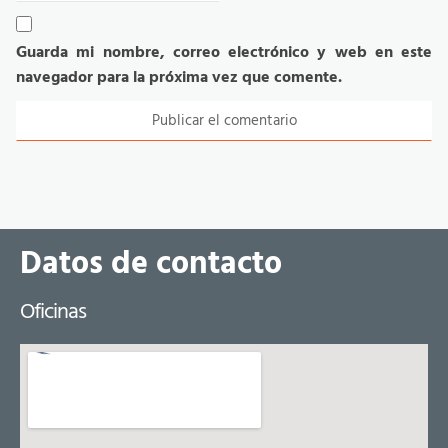
Guarda mi nombre, correo electrónico y web en este
navegador para la próxima vez que comente.
Datos de contacto
Oficinas