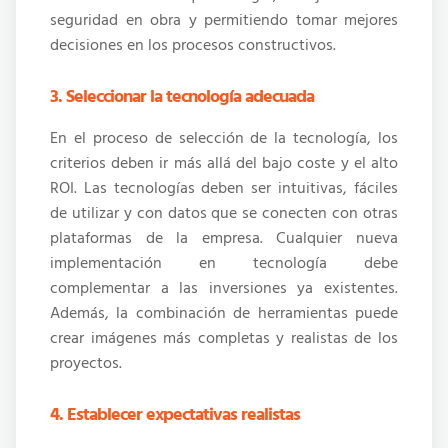
seguridad en obra y permitiendo tomar mejores
decisiones en los procesos constructivos.
3. Seleccionar la tecnología adecuada
En el proceso de selección de la tecnología, los
criterios deben ir más allá del bajo coste y el alto
ROI. Las tecnologías deben ser intuitivas, fáciles
de utilizar y con datos que se conecten con otras
plataformas de la empresa. Cualquier nueva
implementación en tecnología debe
complementar a las inversiones ya existentes.
Además, la combinación de herramientas puede
crear imágenes más completas y realistas de los
proyectos.
4. Establecer expectativas realistas