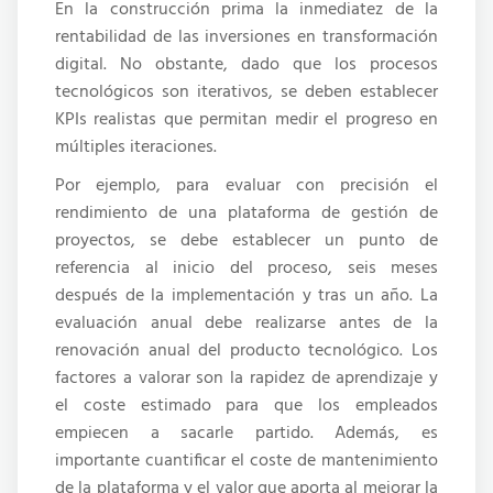
En la construcción prima la inmediatez de la
rentabilidad de las inversiones en transformación
digital. No obstante, dado que los procesos
tecnológicos son iterativos, se deben establecer
KPIs realistas que permitan medir el progreso en
múltiples iteraciones.
Por ejemplo, para evaluar con precisión el
rendimiento de una plataforma de gestión de
proyectos, se debe establecer un punto de
referencia al inicio del proceso, seis meses
después de la implementación y tras un año. La
evaluación anual debe realizarse antes de la
renovación anual del producto tecnológico. Los
factores a valorar son la rapidez de aprendizaje y
el coste estimado para que los empleados
empiecen a sacarle partido. Además, es
importante cuantificar el coste de mantenimiento
de la plataforma y el valor que aporta al mejorar la