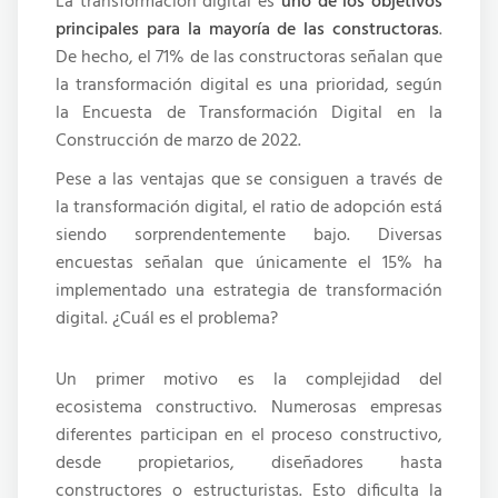
La transformación digital es
uno de los objetivos
principales para la mayoría de las constructoras
.
De hecho, el 71% de las constructoras señalan que
la transformación digital es una prioridad, según
la Encuesta de Transformación Digital en la
Construcción de marzo de 2022.
Pese a las ventajas que se consiguen a través de
la transformación digital, el ratio de adopción está
siendo sorprendentemente bajo. Diversas
encuestas señalan que únicamente el 15% ha
implementado una estrategia de transformación
digital. ¿Cuál es el problema?
Un primer motivo es la complejidad del
ecosistema constructivo. Numerosas empresas
diferentes participan en el proceso constructivo,
desde propietarios, diseñadores hasta
constructores o estructuristas. Esto dificulta la