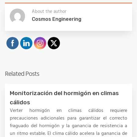
About the author
Cosmos Engineering
Related Posts
Monitorización del hormigón en climas
cálidos
Verter hormigón en climas cálidos requiere
precauciones adicionales para garantizar el correcto
fraguado del hormigón y la ganancia de resistencia a
un ritmo estable. El clima cálido acelera la ganancia de