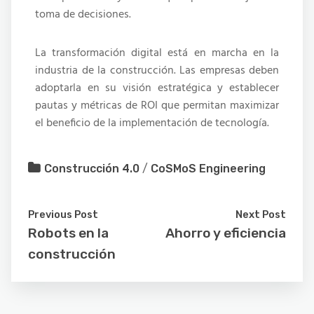
toma de decisiones.
La transformación digital está en marcha en la
industria de la construcción. Las empresas deben
adoptarla en su visión estratégica y establecer
pautas y métricas de ROI que permitan maximizar
el beneficio de la implementación de tecnología.
Construcción 4.0
/
CoSMoS Engineering
Previous Post
Next Post
Robots en la
Ahorro y eficiencia
construcción