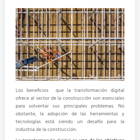
Los beneficios que la transformación digital
ofrece al sector de la construcción son esenciales
para solventar sus principales problemas. No
obstante, la adopción de las herramientas y
tecnologías está siendo un desafío para la
industria de la construcción.