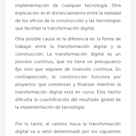
implementación de cualquier tecnología. Otra
explicación es el distanciamiento entre la realidad
de los oficios de la construcción y las tecnologías
que facilitan la transformación digital.
Otra posible causa es
la diferencia en la forma de
trabajar entre la transformación digital y la
construcción. La transformación digital es un
proceso continuo, que no tiene un presupuesto
fijo sino que requiere de inversión continua. En
contraposición, la construcción funciona por
proyectos que comienzan y finalizan mientras la
transformación digital está en curso. Este hecho
dificulta la cuantificación del resultado global de
la implementación de tecnología.
Por lo tanto, el camino hacia la transformación
digital va a venir determinado por los siguientes