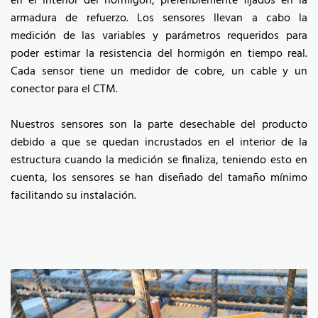
en el interior del hormigón, preferiblemente fijados en la
armadura de refuerzo. Los sensores llevan a cabo la
medición de las variables y parámetros requeridos para
poder estimar la resistencia del hormigón en tiempo real.
Cada sensor tiene un medidor de cobre, un cable y un
conector para el CTM.
Nuestros sensores son la parte desechable del producto
debido a que se quedan incrustados en el interior de la
estructura cuando la medición se finaliza, teniendo esto en
cuenta, los sensores se han diseñado del tamaño mínimo
facilitando su instalación.