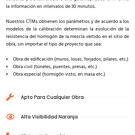
la información en intervalos de 30 minutos.
Nuestros CTMs obtienen los parámetros y de acuerdo a los
modelos de la calibración determinan la evolución de la
resistencia del hormigón de la mezcla vertido en el sitio de
obra, sin importar el tipo de proyecto que sea:
Obra de edificación (muros, losas, forjados, pilares, etc.)
Obra civil (túneles, puentes, presas, etc.)
Obra especial (hormigón visto, en masa etc.)
Apto Para Cualquier Obra
Alta Visibilidad Naranja