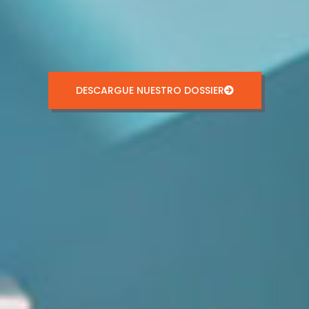
DESCARGUE NUESTRO DOSSIER