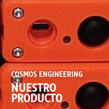
COSMOS ENGINEERING
NUESTRO
PRODUCTO