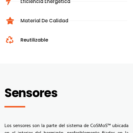
Eficiencia Energética
Material De Calidad
Reutilizable
Sensores
Los sensores son la parte del sistema de CoSMoS™ ubicada