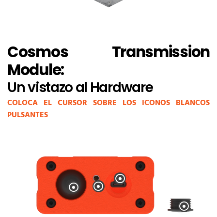
Cosmos Transmission
Module:
Un vistazo al Hardware
COLOCA EL CURSOR SOBRE LOS ICONOS BLANCOS
PULSANTES