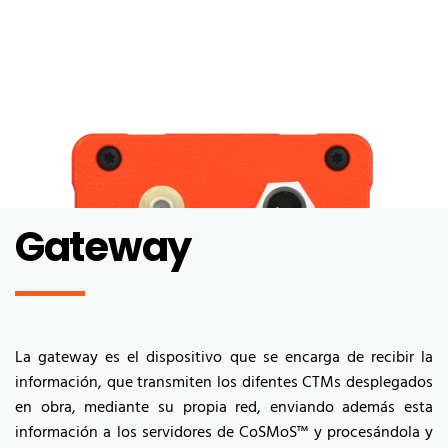
Gateway
La gateway es el dispositivo que se encarga de recibir la
información, que transmiten los difentes CTMs desplegados
en obra, mediante su propia red, enviando además esta
información a los servidores de CoSMoS™ y procesándola y