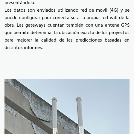
presentándola.
Los datos son enviados utilizando red de movil (4G) y se
puede configurar para conectarse a la propia red wifi de la
obra. Las gateways cuentan también con una antena GPS
que permite determinar la ubicación exacta de los proyectos
para mejorar la calidad de las predicciones basadas en
distintos informes.