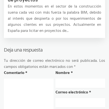
En estos momentos en el sector de la construcción
suena cada vez con más fuerza la palabra BIM, debido
al interés que despierta o por los requerimientos de
algunos clientes en sus proyectos. Actualmente en
España para licitar en proyectos de...
Deja una respuesta
Tu dirección de correo electrónico no será publicada.
Los
campos obligatorios están marcados con
*
Comentario
*
Nombre
*
Correo electrónico
*