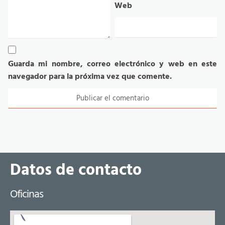
Web
Guarda mi nombre, correo electrónico y web en este
navegador para la próxima vez que comente.
Datos de contacto
Oficinas