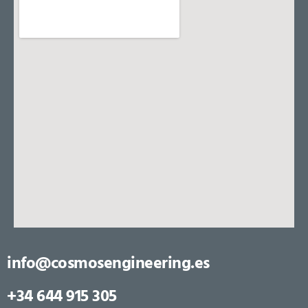
info@cosmosengineering.es
+34 644 915 305