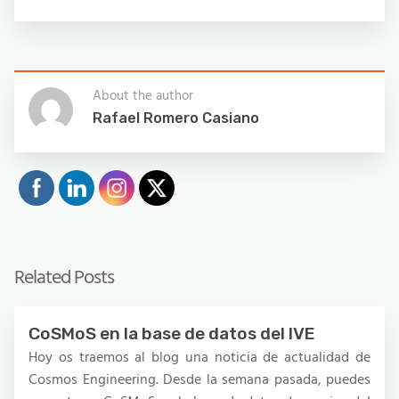
About the author
Rafael Romero Casiano
Related Posts
CoSMoS en la base de datos del IVE
Hoy os traemos al blog una noticia de actualidad de
Cosmos Engineering. Desde la semana pasada, puedes