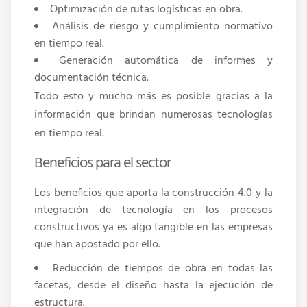
Optimización de rutas logísticas en obra.
Análisis de riesgo y cumplimiento normativo
en tiempo real.
Generación automática de informes y
documentación técnica.
Todo esto y mucho más es posible gracias a la
información que brindan numerosas tecnologías
en tiempo real.
Beneficios para el sector
Los beneficios que aporta la construcción 4.0 y la
integración de tecnología en los procesos
constructivos ya es algo tangible en las empresas
que han apostado por ello.
Reducción de tiempos de obra en todas las
facetas, desde el diseño hasta la ejecución de
estructura.