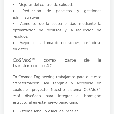
Mejoras del control de calidad.
Reducción de papeleos y gestiones
administrativas.
Aumento de la sostenibilidad mediante la
optimización de recursos y la reducción de
residuos.
Mejora en la toma de decisiones, basándose
en datos.
CoSMoS™ como parte de la
transformación 4.0
En Cosmos Engineering trabajamos para que esta
transformación sea tangible y accesible en
cualquier proyecto. Nuestro sistema CoSMoS™
está diseñado para integrar el hormigón
estructural en este nuevo paradigma:
Sistema sencillo y fácil de instalar.