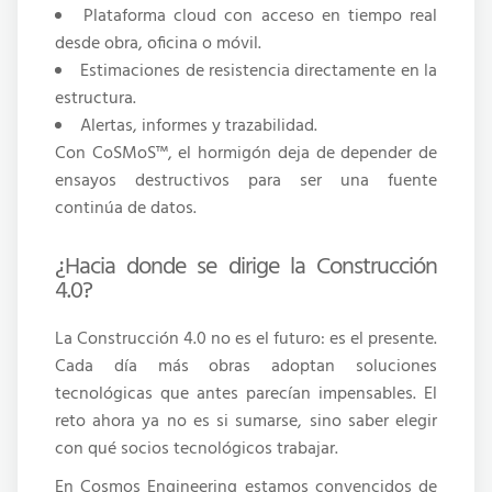
Plataforma cloud con acceso en tiempo real
desde obra, oficina o móvil.
Estimaciones de resistencia directamente en la
estructura.
Alertas, informes y trazabilidad.
Con CoSMoS™, el hormigón deja de depender de
ensayos destructivos para ser una fuente
continúa de datos.
¿Hacia donde se dirige la Construcción
4.0?
La Construcción 4.0 no es el futuro: es el presente.
Cada día más obras adoptan soluciones
tecnológicas que antes parecían impensables. El
reto ahora ya no es si sumarse, sino saber elegir
con qué socios tecnológicos trabajar.
En Cosmos Engineering estamos convencidos de