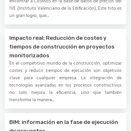
encontrar a CoSMoS en la base de datos de precios del
IVE (Instituto Valenciano de la Edificación). Este hito es
un gran logro, que...
Impacto real: Reducción de costes y
tiempos de construcción en proyectos
monitorizados
En el competitivo mundo de la construcción, optimizar
costes y reducir tiempos de ejecución son objetivos
clave para cualquier empresa. La integración de
tecnologías avanzadas en los procesos constructivos
no solo mejora la eficiencia, sino que también
transforma la manera...
BIM: información en la fase de ejecución
de proyectos