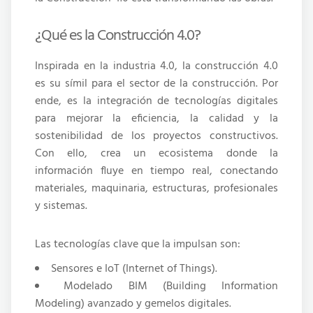
¿Qué es la Construcción 4.0?
Inspirada en la industria 4.0, la construcción 4.0
es su símil para el sector de la construcción. Por
ende, es la integración de tecnologías digitales
para mejorar la eficiencia, la calidad y la
sostenibilidad de los proyectos constructivos.
Con ello, crea un ecosistema donde la
información fluye en tiempo real, conectando
materiales, maquinaria, estructuras, profesionales
y sistemas.
Las tecnologías clave que la impulsan son:
Sensores e IoT (Internet of Things).
Modelado BIM (Building Information
Modeling) avanzado y gemelos digitales.