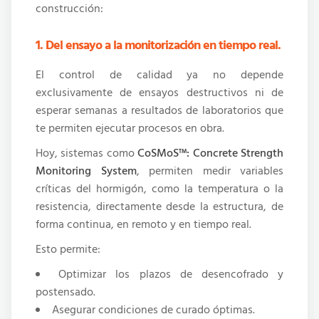
construcción:
1. Del ensayo a la monitorización en tiempo real.
El control de calidad ya no depende
exclusivamente de ensayos destructivos ni de
esperar semanas a resultados de laboratorios que
te permiten ejecutar procesos en obra.
Hoy, sistemas como
CoSMoS™: Concrete Strength
Monitoring System
, permiten medir variables
críticas del hormigón, como la temperatura o la
resistencia, directamente desde la estructura, de
forma continua, en remoto y en tiempo real.
Esto permite:
Optimizar los plazos de desencofrado y
postensado.
Asegurar condiciones de curado óptimas.