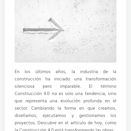
En los últimos años, la industria de la
construcción ha iniciado una transformación
silenciosa pero imparable. El término
Construcción 4.0 no es solo una tendencia, sino
que representa una evolución profunda en el
sector. Cambiando la forma en que creamos,
diseñamos, ejecutamos y gestionamos los
proyectos. Descubre en el artículo de hoy, como
la Construcción 4.0 está transformando las obras.