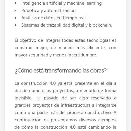
Inteligencia artificial y machine learning.
Robótica y automatización.
Análisis de datos en tiempo real.
Sistemas de trazabilidad digital y blockchain.
El objetivo de integrar todas estas tecnologías es
construir mejor, de manera más eficiente, con
mayor seguridad y menos incertidumbre.
¿Cómo está transformando las obras?
La construcción 4.0 ya está presente en el día a
día de numerosos proyectos, a menudo de forma
invisible. Ha pasado de ser algo reservado a
grandes proyectos de infraestructura a integrarse
como una parte más del proceso constructivo. A
continuación os presentamos diversos ejemplos
de cómo la construcción 4.0 está cambiando la