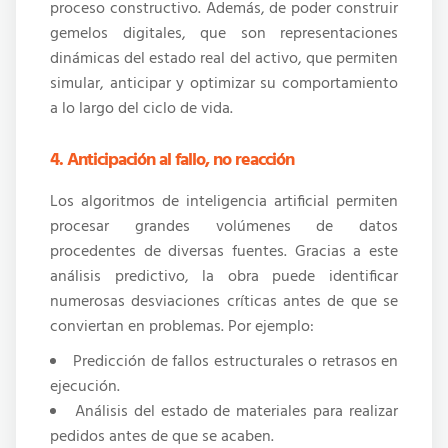
proceso constructivo. Además, de poder construir
gemelos digitales, que son representaciones
dinámicas del estado real del activo, que permiten
simular, anticipar y optimizar su comportamiento
a lo largo del ciclo de vida.
4. Anticipación al fallo, no reacción
Los algoritmos de inteligencia artificial permiten
procesar grandes volúmenes de datos
procedentes de diversas fuentes. Gracias a este
análisis predictivo, la obra puede identificar
numerosas desviaciones críticas antes de que se
conviertan en problemas. Por ejemplo:
Predicción de fallos estructurales o retrasos en
ejecución.
Análisis del estado de materiales para realizar
pedidos antes de que se acaben.