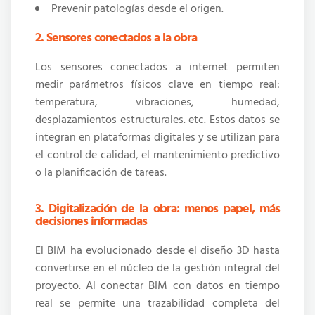
Prevenir patologías desde el origen.
2. Sensores conectados a la obra
Los sensores conectados a internet permiten
medir parámetros físicos clave en tiempo real:
temperatura, vibraciones, humedad,
desplazamientos estructurales. etc. Estos datos se
integran en plataformas digitales y se utilizan para
el control de calidad, el mantenimiento predictivo
o la planificación de tareas.
3. Digitalización de la obra: menos papel, más
decisiones informadas
El BIM ha evolucionado desde el diseño 3D hasta
convertirse en el núcleo de la gestión integral del
proyecto. Al conectar BIM con datos en tiempo
real se permite una trazabilidad completa del