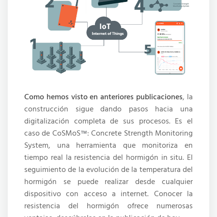
Como hemos visto en anteriores publicaciones
, la
construcción sigue dando pasos hacia una
digitalización completa de sus procesos. Es el
caso de CoSMoS
: Concrete Strength Monitoring
™
System, una herramienta que monitoriza en
tiempo real la resistencia del hormigón in situ. El
seguimiento de la evolución de la temperatura del
hormigón se puede realizar desde cualquier
dispositivo con acceso a internet. Conocer la
resistencia del hormigón ofrece numerosas