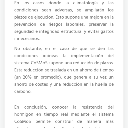
En los casos donde la climatología y las
condiciones sean adversas, se ampliarán los
plazos de ejecución. Esto supone una mejora en la
prevención de riesgos laborales, preservar la
seguridad e integridad estructural y evitar gastos
innecesarios.
No obstante, en el caso de que se den las
condiciones idóneas la implementación del
sistema CoSMoS supone una reducción de plazos.
Esta reducción se traslada en un ahorro de tiempo
(un 20% en promedio), que genera a su vez un
ahorro de costes y una reducción en la huella de
carbono.
En conclusión, conocer la resistencia del
hormigón en tiempo real mediante el sistema
CoSMoS permite construir de manera más