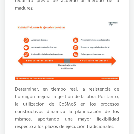
requisito previo de acuerdo al método de la
madurez.
Determinar, en tiempo real, la resistencia de
hormigón mejora la gestión de la obra. Por tanto,
la utilización de CoSMoS en los procesos
constructivos dinamiza la planificación de los
mismos, aportando una mayor flexibilidad
respecto a los plazos de ejecución tradicionales.