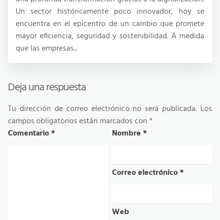
Un sector históricamente poco innovador, hoy se
encuentra en el epicentro de un cambio que promete
mayor eficiencia, seguridad y sostenibilidad. A medida
que las empresas...
Deja una respuesta
Tu dirección de correo electrónico no será publicada.
Los
campos obligatorios están marcados con
*
Comentario
*
Nombre
*
Correo electrónico
*
Web