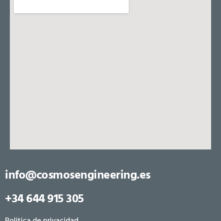
info@cosmosengineering.es
+34 644 915 305