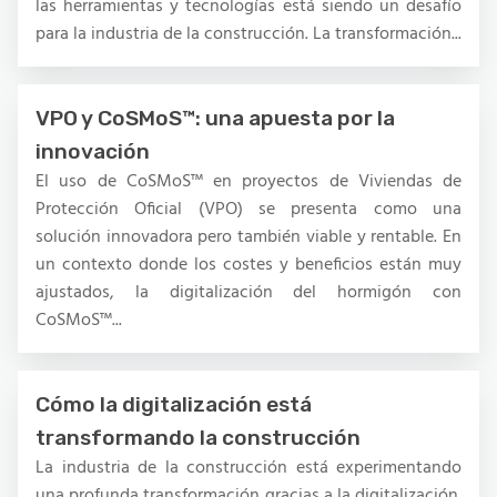
las herramientas y tecnologías está siendo un desafío
para la industria de la construcción. La transformación...
VPO y CoSMoS™: una apuesta por la
innovación
El uso de CoSMoS™ en proyectos de Viviendas de
Protección Oficial (VPO) se presenta como una
solución innovadora pero también viable y rentable. En
un contexto donde los costes y beneficios están muy
ajustados, la digitalización del hormigón con
CoSMoS™...
Cómo la digitalización está
transformando la construcción
La industria de la construcción está experimentando
una profunda transformación gracias a la digitalización.