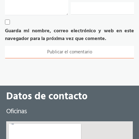
Guarda mi nombre, correo electrónico y web en este
navegador para la próxima vez que comente.
Datos de contacto
Oficinas