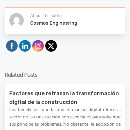
About the author
Cosmos Engineering
Related Posts
Factores que retrasan la transformación
digital de la construcción
Los beneficios que la transformación digital ofrece al
sector de la construcción son esenciales para solventar
sus principales problemas. No obstante, la adopción de