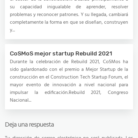
su capacidad inigualable de aprender, resolver
problemas y reconocer patrones. Y su llegada, cambiará
completamente la forma en que se diseñan, construyen
y...
CoSMoS mejor startup Rebuild 2021
Durante la celebración de Rebuild 2021, CoSMos ha
sido galardonado con el premio a Mejor Startup de la
construcción en el Construction Tech Startup Forum, el
mayor evento de innovación a nivel nacional para
impulsar la edificación.Rebuild 2021, Congreso
Nacional...
Deja una respuesta