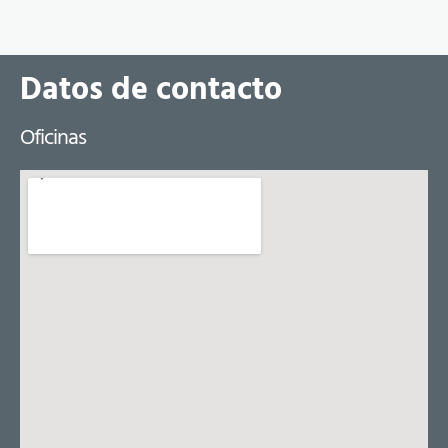
Datos de contacto
Oficinas