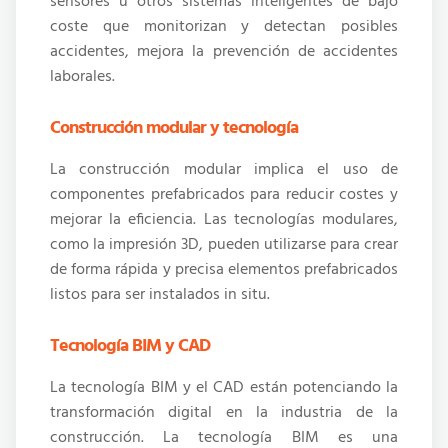
sensores u otros sistemas inteligentes de bajo
coste que monitorizan y detectan posibles
accidentes, mejora la prevención de accidentes
laborales.
Construcción modular y tecnología
La construcción modular implica el uso de
componentes prefabricados para reducir costes y
mejorar la eficiencia. Las tecnologías modulares,
como la impresión 3D, pueden utilizarse para crear
de forma rápida y precisa elementos prefabricados
listos para ser instalados in situ.
Tecnología BIM y CAD
La tecnología BIM y el CAD están potenciando la
transformación digital en la industria de la
construcción. La tecnología BIM es una