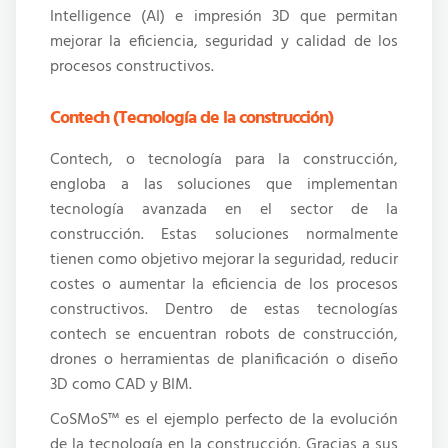
Intelligence (AI) e impresión 3D que permitan
mejorar la eficiencia, seguridad y calidad de los
procesos constructivos.
Contech (Tecnología de la construcción)
Contech, o tecnología para la construcción,
engloba a las soluciones que implementan
tecnología avanzada en el sector de la
construcción. Estas soluciones normalmente
tienen como objetivo mejorar la seguridad, reducir
costes o aumentar la eficiencia de los procesos
constructivos. Dentro de estas tecnologías
contech se encuentran robots de construcción,
drones o herramientas de planificación o diseño
3D como CAD y BIM.
CoSMoS™ es el ejemplo perfecto de la evolución
de la tecnología en la construcción. Gracias a sus