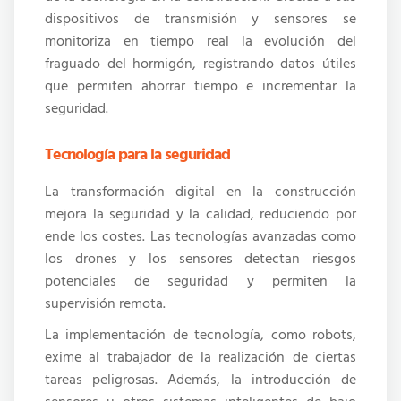
dispositivos de transmisión y sensores se
monitoriza en tiempo real la evolución del
fraguado del hormigón, registrando datos útiles
que permiten ahorrar tiempo e incrementar la
seguridad.
Tecnología para la seguridad
La transformación digital en la construcción
mejora la seguridad y la calidad, reduciendo por
ende los costes. Las tecnologías avanzadas como
los drones y los sensores detectan riesgos
potenciales de seguridad y permiten la
supervisión remota.
La implementación de tecnología, como robots,
exime al trabajador de la realización de ciertas
tareas peligrosas. Además, la introducción de