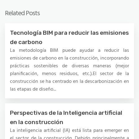
Related Posts
Tecnología BIM para reducir las emisiones
de carbono
La metodología BIM puede ayudar a reducir las
emisiones de carbono en la construcción, incorporando
prácticas sostenibles de diversas maneras (mejor
planificación, menos residuos, etc.).El sector de la
construcción se ha centrado en la descarbonización en
las etapas de diseño...
Perspectivas de la Inteligencia artificial
en la construcción
La inteligencia artificial (IA) está lista para emerger en
el sector de la construcción. Debido principalmente a