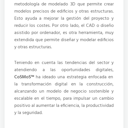
metodología de modelado 3D que permite crear
modelos precisos de edificios y otras estructuras.
Esto ayuda a mejorar la gestión del proyecto y
reducir los costes. Por otro lado, el CAD o diseño
asistido por ordenador, es otra herramienta, muy
extendida que permite diseñar y modelar edificios
y otras estructuras.
Teniendo en cuenta las tendencias del sector y
atendiendo a las oportunidades digitales,
CoSMoS™
ha ideado una estrategia enfocada en
la transformación digital en la construcción,
alcanzando un modelo de negocio sostenible y
escalable en el tiempo, para impulsar un cambio
positivo al aumentar la eficiencia, la productividad
y la seguridad.