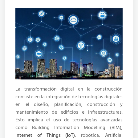
La transformación digital en la construcción
consiste en la integración de tecnologías digitales
en el diseño, planificación, construcción y
mantenimiento de edificios e infraestructuras.
Esto implica el uso de tecnologías avanzadas
como Building Information Modelling (BIM),
Internet of Things (IoT)
, robótica, Artificial