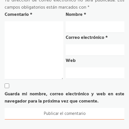
Tu dirección de correo electrónico no será publicada.
Los
campos obligatorios están marcados con
*
Comentario
*
Nombre
*
Correo electrónico
*
Web
Guarda mi nombre, correo electrónico y web en este
navegador para la próxima vez que comente.