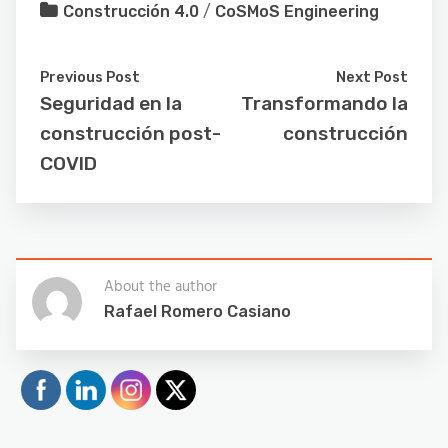
Construcción 4.0
/
CoSMoS Engineering
Previous Post
Next Post
Seguridad en la
Transformando la
construcción post-
construcción
COVID
About the author
Rafael Romero Casiano