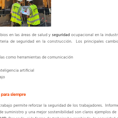
bios en las áreas de salud y
seguridad
ocupacional en la industr
teria de seguridad en la construcción.
Los principales cambi
ías como herramientas de comunicación
eligencia artificial
ajo
 para siempre
rabajo permite reforzar la seguridad de los trabajadores. Inform
de suministro y una mejor sostenibilidad son claros ejemplos de 