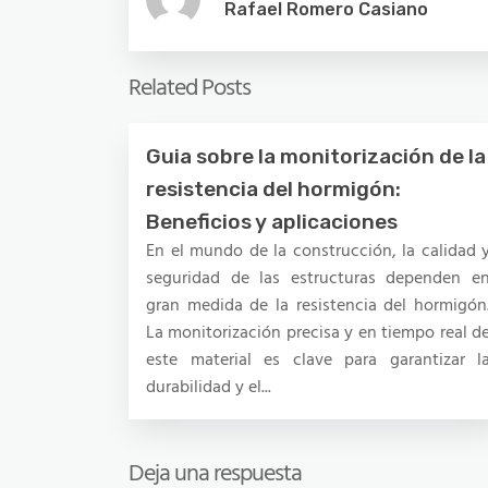
Rafael Romero Casiano
Related Posts
Guia sobre la monitorización de la
resistencia del hormigón:
Beneficios y aplicaciones
En el mundo de la construcción, la calidad 
seguridad de las estructuras dependen e
gran medida de la resistencia del hormigón
La monitorización precisa y en tiempo real d
este material es clave para garantizar l
durabilidad y el...
Deja una respuesta