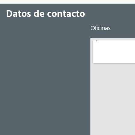
Datos de contacto
Oficinas