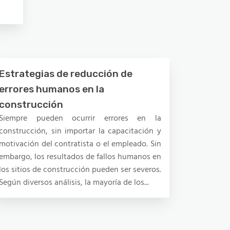
Estrategias de reducción de
errores humanos en la
construcción
Siempre pueden ocurrir errores en la
construcción, sin importar la capacitación y
motivación del contratista o el empleado. Sin
embargo, los resultados de fallos humanos en
los sitios de construcción pueden ser severos.
Según diversos análisis, la mayoría de los...