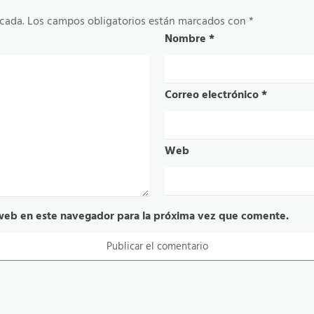
icada.
Los campos obligatorios están marcados con
*
Nombre
*
Correo electrónico
*
Web
web en este navegador para la próxima vez que comente.