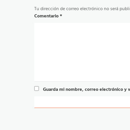
Tu dirección de correo electrónico no será publ
Comentario
*
Guarda mi nombre, correo electrónico y 