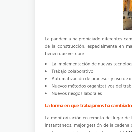
La pandemia ha propiciado diferentes cam
de la construcción, especialmente en ma
tienen que ver con:
La implementación de nuevas tecnolog
Trabajo colaborativo
Automatización de procesos y uso de int
Nuevos métodos organizativos del trab
Nuevos riesgos laborales
La forma en que trabajamos ha cambiado
La monitorización en remoto del lugar de t
instantáneos, mejor gestión de la cadena 