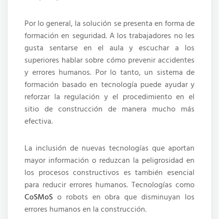
Por lo general, la solución se presenta en forma de
formación en seguridad. A los trabajadores no les
gusta sentarse en el aula y escuchar a los
superiores hablar sobre cómo prevenir accidentes
y errores humanos. Por lo tanto, un sistema de
formación basado en tecnología puede ayudar y
reforzar la regulación y el procedimiento en el
sitio de construcción de manera mucho más
efectiva.
La inclusión de nuevas tecnologías que aportan
mayor información o reduzcan la peligrosidad en
los procesos constructivos es también esencial
para reducir errores humanos. Tecnologías como
CoSMoS
o robots en obra que disminuyan los
errores humanos en la construcción.