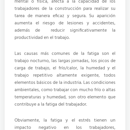
mental o física, afecta a la capacidad de los
trabajadores de la construcción para realizar su
tarea de manera eficaz y segura. Su aparición
a
umenta el riesgo de lesiones y accidentes,
además de reducir significativamente la
productividad en el trabajo.
Las causas más comunes de la fatiga son el
trabajo nocturno, las largas jornadas, los picos de
carga de trabajo, el frío/calor, la humedad y el
trabajo repetitivo altamente exigente, todos
elementos básicos de la industria. Las condiciones
ambientales, como trabajar con mucho frío o altas
temperaturas y humedad, son otro elemento que
contribuye a la fatiga del trabajador.
Obviamente, la fatiga y el estrés tienen un
impacto negativo en los trabajadores,