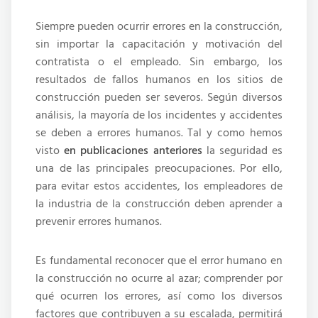
Siempre pueden ocurrir errores en la construcción,
sin importar la capacitación y motivación del
contratista o el empleado. Sin embargo, los
resultados de fallos humanos en los sitios de
construcción pueden ser severos. Según diversos
análisis, la mayoría de los incidentes y accidentes
se deben a errores humanos. Tal y como hemos
visto
en publicaciones anteriores
la seguridad es
una de las principales preocupaciones. Por ello,
para evitar estos accidentes, los empleadores de
la industria de la construcción deben aprender a
prevenir errores humanos.
Es fundamental reconocer que el error humano en
la construcción no ocurre al azar; comprender por
qué ocurren los errores, así como los diversos
factores que contribuyen a su escalada, permitirá