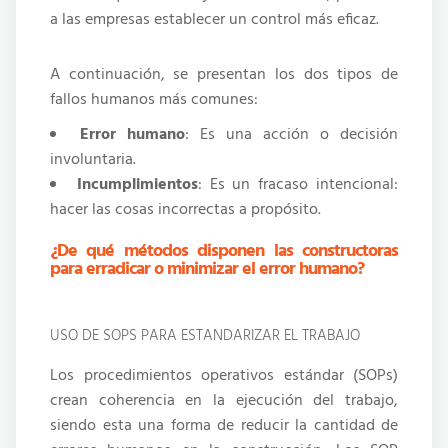
a las empresas establecer un control más eficaz.
A continuación, se presentan los dos tipos de
fallos humanos más comunes:
Error humano
: Es una acción o decisión
involuntaria.
Incumplimientos
: Es un fracaso intencional:
hacer las cosas incorrectas a propósito.
¿De qué métodos disponen las constructoras
para erradicar o minimizar el error humano?
USO DE SOPS PARA ESTANDARIZAR EL TRABAJO
Los procedimientos operativos estándar (SOPs)
crean coherencia en la ejecución del trabajo,
siendo esta una forma de reducir la cantidad de