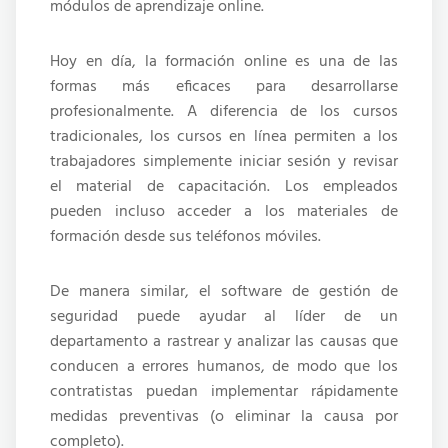
módulos de aprendizaje online.
Hoy en día, la formación online es una de las
formas más eficaces para desarrollarse
profesionalmente. A diferencia de los cursos
tradicionales, los cursos en línea permiten a los
trabajadores simplemente iniciar sesión y revisar
el material de capacitación. Los empleados
pueden incluso acceder a los materiales de
formación desde sus teléfonos móviles.
De manera similar, el software de gestión de
seguridad puede ayudar al líder de un
departamento a rastrear y analizar las causas que
conducen a errores humanos, de modo que los
contratistas puedan implementar rápidamente
medidas preventivas (o eliminar la causa por
completo).