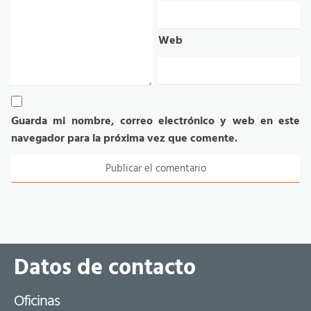
Web
Guarda mi nombre, correo electrónico y web en este
navegador para la próxima vez que comente.
Datos de contacto
Oficinas