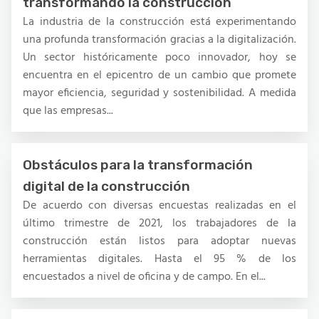
transformando la construcción
La industria de la construcción está experimentando
una profunda transformación gracias a la digitalización.
Un sector históricamente poco innovador, hoy se
encuentra en el epicentro de un cambio que promete
mayor eficiencia, seguridad y sostenibilidad. A medida
que las empresas...
Obstáculos para la transformación
digital de la construcción
De acuerdo con diversas encuestas realizadas en el
último trimestre de 2021, los trabajadores de la
construcción están listos para adoptar nuevas
herramientas digitales. Hasta el 95 % de los
encuestados a nivel de oficina y de campo. En el...