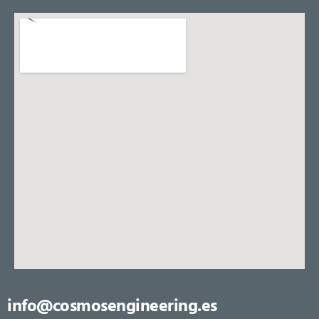
info@cosmosengineering.es