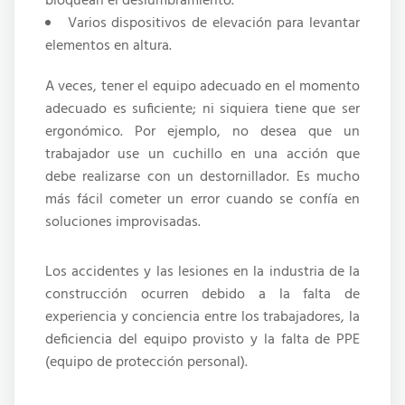
bloquean el deslumbramiento.
Varios dispositivos de elevación para levantar
elementos en altura.
A veces, tener el equipo adecuado en el momento
adecuado es suficiente; ni siquiera tiene que ser
ergonómico. Por ejemplo, no desea que un
trabajador use un cuchillo en una acción que
debe realizarse con un destornillador. Es mucho
más fácil cometer un error cuando se confía en
soluciones improvisadas.
Los accidentes y las lesiones en la industria de la
construcción ocurren debido a la falta de
experiencia y conciencia entre los trabajadores, la
deficiencia del equipo provisto y la falta de PPE
(equipo de protección personal).