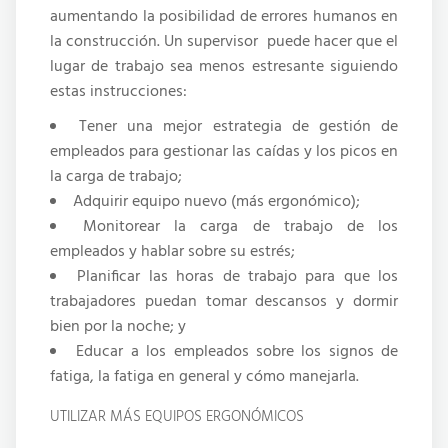
aumentando la posibilidad de errores humanos en
la construcción. Un supervisor puede hacer que el
lugar de trabajo sea menos estresante siguiendo
estas instrucciones:
Tener una mejor estrategia de gestión de
empleados para gestionar las caídas y los picos en
la carga de trabajo;
Adquirir equipo nuevo (más ergonómico);
Monitorear la carga de trabajo de los
empleados y hablar sobre su estrés;
Planificar las horas de trabajo para que los
trabajadores puedan tomar descansos y dormir
bien por la noche; y
Educar a los empleados sobre los signos de
fatiga, la fatiga en general y cómo manejarla.
UTILIZAR MÁS EQUIPOS ERGONÓMICOS