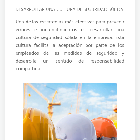
DESARROLLAR UNA CULTURA DE SEGURIDAD SÓLIDA
Una de las estrategias más efectivas para prevenir
errores e incumplimientos es desarrollar una
cultura de seguridad sólida en la empresa. Esta
cultura facilita la aceptación por parte de los
empleados de las medidas de seguridad y
desarrolla un sentido de responsabilidad
compartida.