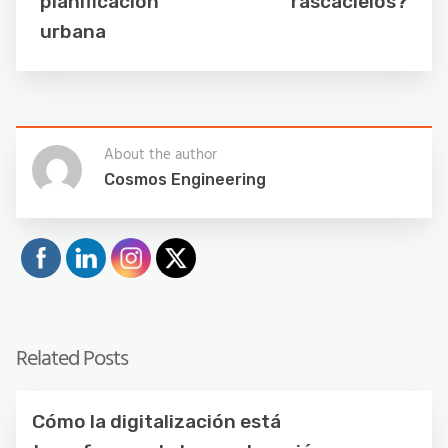
planificación
rascacielos?
urbana
About the author
Cosmos Engineering
Related Posts
Cómo la digitalización está