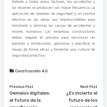
Debido a todos estos factores, los accidentes y
las lesiones se producen con mayor frecuencia. La
aplicación de medidas de seguridad y un control
efectivo en las obras son imprescindibles para
minimizar o eliminar las causas de accidentes y
errores humanos. Las empresas constructoras
deben mapear el proceso para reconocer las
barreras y limitaciones, gestionar y planificar el
riesgo de forma eficaz y fomentar una cultura de
seguridad proactiva
Construcción 4.0
Previous Post
Next Post
Gemelos digitales:
¿Es incierto el
el futuro de la
futuro de los