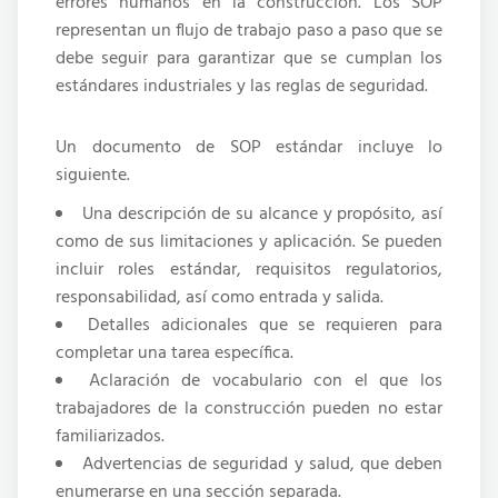
errores humanos en la construcción. Los SOP
representan un flujo de trabajo paso a paso que se
debe seguir para garantizar que se cumplan los
estándares industriales y las reglas de seguridad.
Un documento de SOP estándar incluye lo
siguiente.
Una descripción de su alcance y propósito, así
como de sus limitaciones y aplicación. Se pueden
incluir roles estándar, requisitos regulatorios,
responsabilidad, así como entrada y salida.
Detalles adicionales que se requieren para
completar una tarea específica.
Aclaración de vocabulario con el que los
trabajadores de la construcción pueden no estar
familiarizados.
Advertencias de seguridad y salud, que deben
enumerarse en una sección separada.