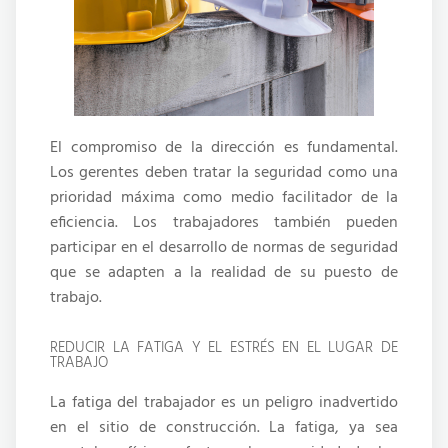
El compromiso de la dirección es fundamental.
Los gerentes deben tratar la seguridad como una
prioridad máxima como medio facilitador de la
eficiencia. Los trabajadores también pueden
participar en el desarrollo de normas de seguridad
que se adapten a la realidad de su puesto de
trabajo.
REDUCIR LA FATIGA Y EL ESTRÉS EN EL LUGAR DE
TRABAJO
La fatiga del trabajador es un peligro inadvertido
en el sitio de construcción. La fatiga, ya sea