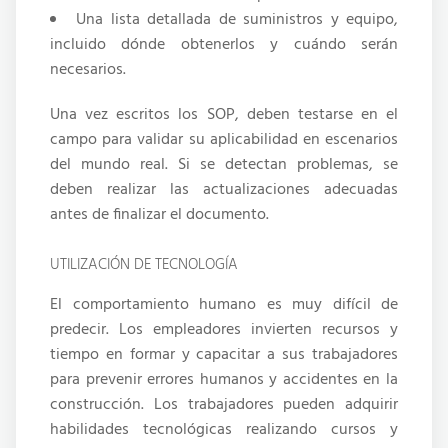
Una lista detallada de suministros y equipo,
incluido dónde obtenerlos y cuándo serán
necesarios.
Una vez escritos los SOP, deben testarse en el
campo para validar su aplicabilidad en escenarios
del mundo real. Si se detectan problemas, se
deben realizar las actualizaciones adecuadas
antes de finalizar el documento.
UTILIZACIÓN DE TECNOLOGÍA
El comportamiento humano es muy difícil de
predecir. Los empleadores invierten recursos y
tiempo en formar y capacitar a sus trabajadores
para prevenir errores humanos y accidentes en la
construcción. Los trabajadores pueden adquirir
habilidades tecnológicas realizando cursos y