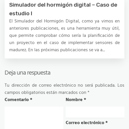
Simulador del hormigón digital – Caso de
estudio I
El Simulador del Hormigón Digital, como ya vimos en
anteriores publicaciones, es una herramienta muy útil,
que permite comprobar cómo sería la planificación de
un proyecto en el caso de implementar sensores de
madurez. En las próximas publicaciones se va a...
Deja una respuesta
Tu dirección de correo electrónico no será publicada.
Los
campos obligatorios están marcados con
*
Comentario
*
Nombre
*
Correo electrónico
*