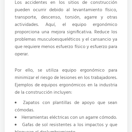
Los accidentes en los sitios de construcción
pueden ocurrir debido al levantamiento físico,
transporte, descenso, torsión, agarre y otras
actividades. Aquí, el equipo ergonómico
proporciona una mejora significativa. Reduce los
problemas musculoesqueléticos y el cansancio ya
que requiere menos esfuerzo físico y esfuerzo para
operar.
Por ello, se utiliza equipo ergonómico para
minimizar el riesgo de lesiones en los trabajadores.
Ejemplos de equipos ergonómicos en la industria
de la construcción incluyen:
Zapatos con plantillas de apoyo que sean
cómodas.
Herramientas eléctricas con un agarre cómodo.
Gafas de sol resistentes a los impactos y que